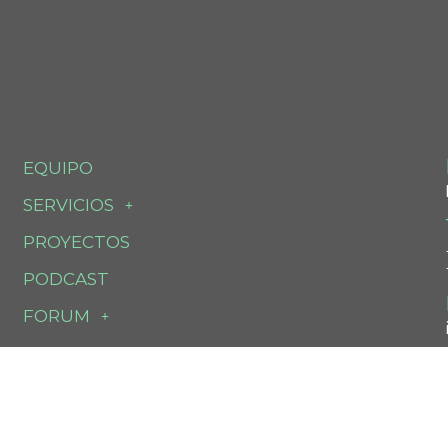
EQUIPO
SERVICIOS
PROYECTOS
PODCAST
FORUM
ATLANTHIA
CONTACTO