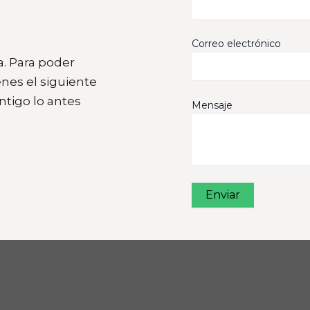
Correo electrónico
a. Para poder
nes el siguiente
tigo lo antes
Mensaje