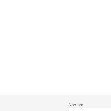
Nombre