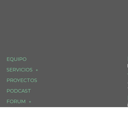
EQUIPO
SERVICIOS
PROYECTOS
PODCAST
FORUM
ATLANTHIA
CONTACTO