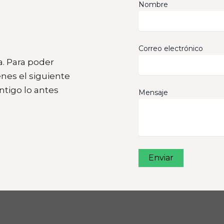
Nombre
Correo electrónico
a. Para poder
nes el siguiente
tigo lo antes
Mensaje